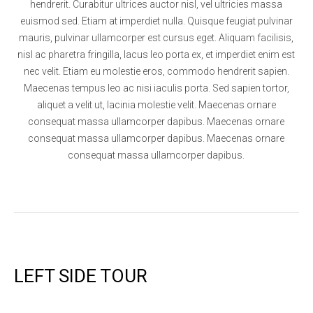
hendrerit. Curabitur ultrices auctor nisl, vel ultricies massa
euismod sed. Etiam at imperdiet nulla. Quisque feugiat pulvinar
mauris, pulvinar ullamcorper est cursus eget. Aliquam facilisis,
nisl ac pharetra fringilla, lacus leo porta ex, et imperdiet enim est
nec velit. Etiam eu molestie eros, commodo hendrerit sapien.
Maecenas tempus leo ac nisi iaculis porta. Sed sapien tortor,
aliquet a velit ut, lacinia molestie velit. Maecenas ornare
consequat massa ullamcorper dapibus. Maecenas ornare
consequat massa ullamcorper dapibus. Maecenas ornare
consequat massa ullamcorper dapibus.
LEFT SIDE TOUR