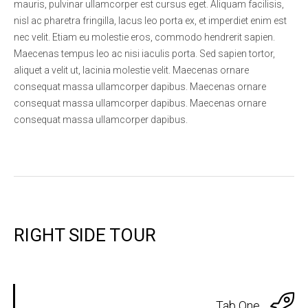
mauris, pulvinar ullamcorper est cursus eget. Aliquam facilisis,
nisl ac pharetra fringilla, lacus leo porta ex, et imperdiet enim est
nec velit. Etiam eu molestie eros, commodo hendrerit sapien.
Maecenas tempus leo ac nisi iaculis porta. Sed sapien tortor,
aliquet a velit ut, lacinia molestie velit. Maecenas ornare
consequat massa ullamcorper dapibus. Maecenas ornare
consequat massa ullamcorper dapibus. Maecenas ornare
consequat massa ullamcorper dapibus.
RIGHT SIDE TOUR
Tab One