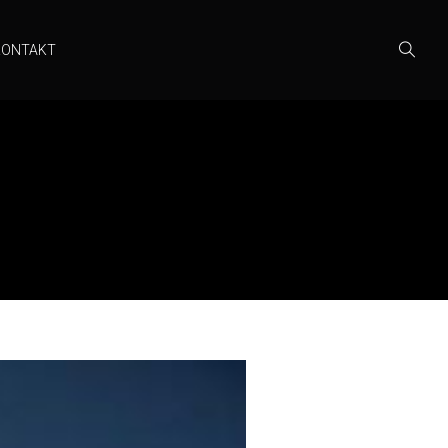
KONTAKT